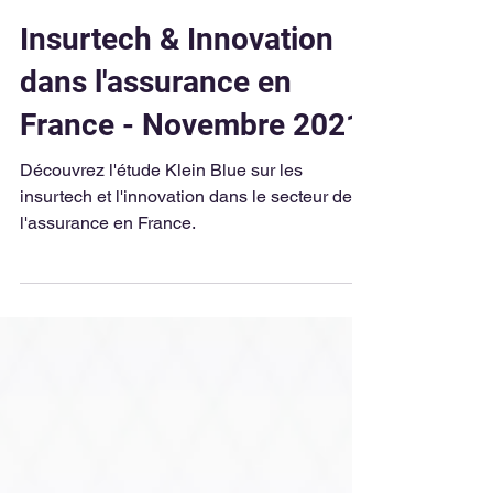
Klein Blue Team
2 min de lecture
Insurtech & Innovation
dans l'assurance en
France - Novembre 2021
Découvrez l'étude Klein Blue sur les
insurtech et l'innovation dans le secteur de
l'assurance en France.