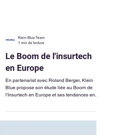
Klein Blue Team
1 min de lecture
Le Boom de l'insurtech
en Europe
En partenariat avec Roland Berger, Klein
Blue propose son étude liée au Boom de
l'Insurtech en Europe et ses tendances en
innovation....