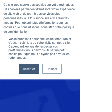
Ce site web stocke des cookies sur votre ordinateur.
Ces cookies permettent d'améliorer votre expérience
de site web et de fournir des services plus
personnalisés, à la fois sur ce site et via d'autres
médias. Pour obtenir plus d'informations sur les
Articles de blog
cookies que nous utilisons, consultez notre politique
de confidentialité.
Vos informations personnelles ne feront l'objet
d'aucun suivi lors de votre visite sur notre site.
Cependant, en vue de respecter vos
préférences, nous devrons utiliser un petit
cookie pour que nous n'ayons pas à vous les
redemander.
Accepter
Refuser