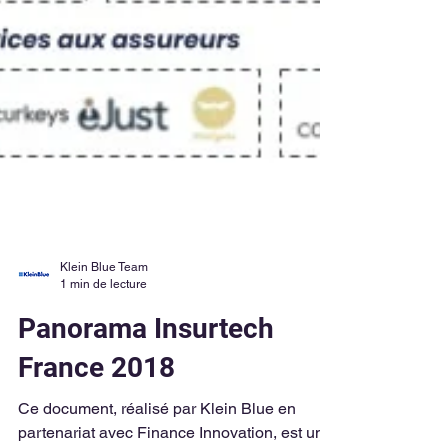
Klein Blue Team
1 min de lecture