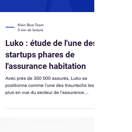
Klein Blue Team
3 min de lecture
Luko : étude de l'une des
startups phares de
l'assurance habitation
Avec près de 350 000 assurés, Luko se
positionne comme l'une des Insurtechs les
plus en vue du secteur de l'assurance
habitation.