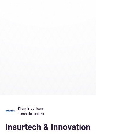
Klein Blue Team