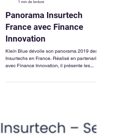
Klein Blue Team
1 min de lecture
Panorama Insurtech
France avec Finance
Innovation
Klein Blue dévoile son panorama 2019 des
Insurtechs en France. Réalisé en partenariat
avec Finance Innovation, il présente les...