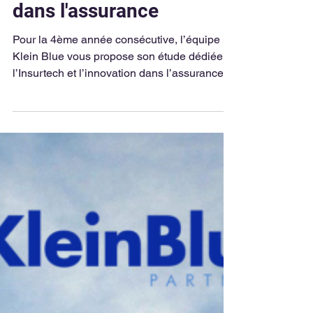
1 min de lecture
Insurtech & Innovation
dans l'assurance
Pour la 4ème année consécutive, l’équipe
Klein Blue vous propose son étude dédiée à
l’Insurtech et l’innovation dans l’assurance
en...