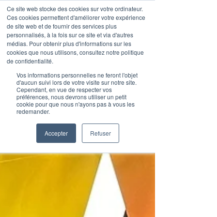
Ce site web stocke des cookies sur votre ordinateur.
Ces cookies permettent d'améliorer votre expérience
de site web et de fournir des services plus
personnalisés, à la fois sur ce site et via d'autres
médias. Pour obtenir plus d'informations sur les
Articles de blog
cookies que nous utilisons, consultez notre politique
de confidentialité.
Vos informations personnelles ne feront l'objet
d'aucun suivi lors de votre visite sur notre site.
Cependant, en vue de respecter vos
préférences, nous devrons utiliser un petit
cookie pour que nous n'ayons pas à vous les
redemander.
Accepter
Refuser