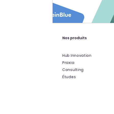
Nos produits
Hub Innovation
Praxia
Consulting
Études