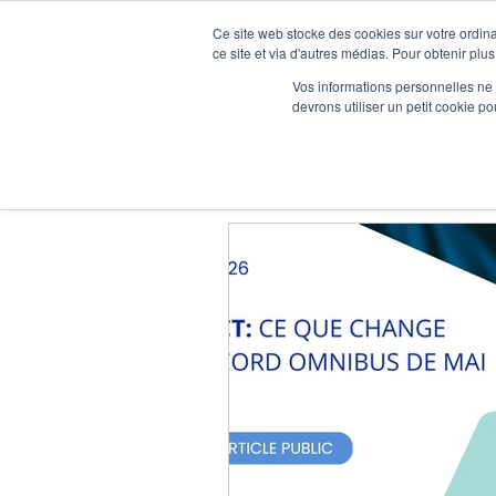
Ce site web stocke des cookies sur votre ordina
ce site et via d'autres médias. Pour obtenir plus
Vos informations personnelles ne f
devrons utiliser un petit cookie 