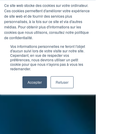
Ce site web stocke des cookies sur votre ordinateur.
Ces cookies permettent d'améliorer votre expérience
de site web et de fournir des services plus
personnalisés, à la fois sur ce site et via d'autres
médias. Pour obtenir plus d'informations sur les
Articles de blog
cookies que nous utilisons, consultez notre politique
de confidentialité.
Vos informations personnelles ne feront l'objet
d'aucun suivi lors de votre visite sur notre site.
Cependant, en vue de respecter vos
préférences, nous devrons utiliser un petit
cookie pour que nous n'ayons pas à vous les
redemander.
Accepter
Refuser