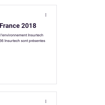
 France 2018
l'environnement Insurtech
 66 Insurtech sont présentes