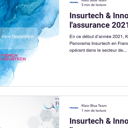
Klein Blue Team
3 min de lecture
Insurtech & Inn
l'assurance 202
En ce début d’année 2021, K
Panorama Insurtech en Franc
opérant dans le secteur de...
Klein Blue Team
1 min de lecture
Insurtech & Inn