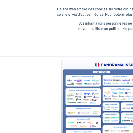
Ce site web stocke des cookies sur votre ordina
ce site et via d'autres médias. Pour obtenir plus
Vos informations personnelles ne f
devrons utiliser un petit cookie 