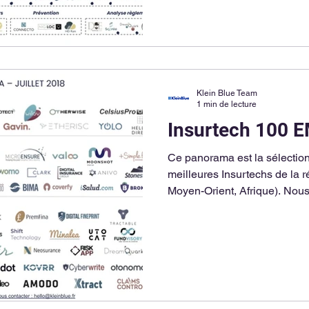
Klein Blue Team
1 min de lecture
Insurtech 100 
Ce panorama est la sélectio
meilleures Insurtechs de la
Moyen-Orient, Afrique). Nous