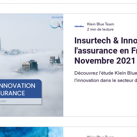
Klein Blue Team
2 min de lecture
Insurtech & Inn
l'assurance en F
Novembre 2021
Découvrez l'étude Klein Blue 
l'innovation dans le secteur 