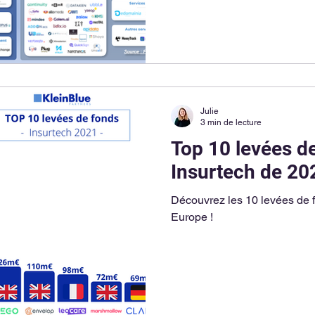
Julie
3 min de lecture
Top 10 levées d
Insurtech de 20
Découvrez les 10 levées de 
Europe !