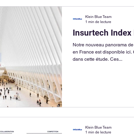
Klein Blue Team
1 min de lecture
Insurtech Index
Notre nouveau panorama de 
en France est disponible ici.
dans cette étude. Ces...
Klein Blue Team
1 min de lecture