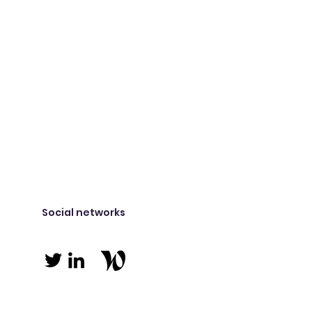
Social networks