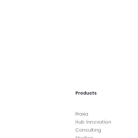
Products
Praxia
Hub Innovation
Consulting