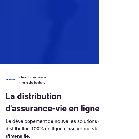
Klein Blue Team
4 min de lecture
La distribution
d'assurance-vie en ligne
Le développement de nouvelles solutions de