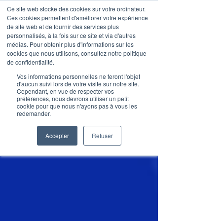
Ce site web stocke des cookies sur votre ordinateur.
Ces cookies permettent d'améliorer votre expérience
de site web et de fournir des services plus
personnalisés, à la fois sur ce site et via d'autres
médias. Pour obtenir plus d'informations sur les
Articles de blog
cookies que nous utilisons, consultez notre politique
de confidentialité.
Vos informations personnelles ne feront l'objet
d'aucun suivi lors de votre visite sur notre site.
Cependant, en vue de respecter vos
préférences, nous devrons utiliser un petit
cookie pour que nous n'ayons pas à vous les
redemander.
Accepter
Refuser