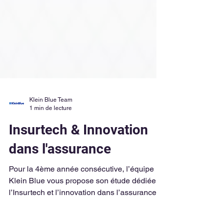
Klein Blue Team
1 min de lecture
Insurtech & Innovation
dans l'assurance
Pour la 4ème année consécutive, l’équipe
Klein Blue vous propose son étude dédiée à