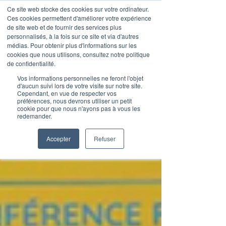
Ce site web stocke des cookies sur votre ordinateur.
Ces cookies permettent d'améliorer votre expérience
de site web et de fournir des services plus
personnalisés, à la fois sur ce site et via d'autres
médias. Pour obtenir plus d'informations sur les
Articles de blog
cookies que nous utilisons, consultez notre politique
de confidentialité.
Vos informations personnelles ne feront l'objet
d'aucun suivi lors de votre visite sur notre site.
Cependant, en vue de respecter vos
préférences, nous devrons utiliser un petit
cookie pour que nous n'ayons pas à vous les
redemander.
Accepter
Refuser