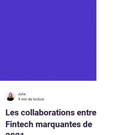
Julie
4 min de lecture
Les collaborations entre