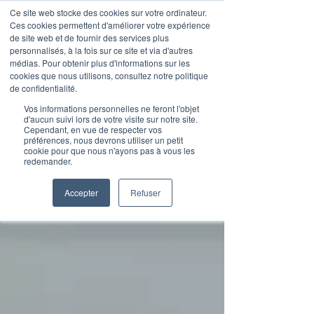
Ce site web stocke des cookies sur votre ordinateur.
Ces cookies permettent d'améliorer votre expérience
de site web et de fournir des services plus
personnalisés, à la fois sur ce site et via d'autres
médias. Pour obtenir plus d'informations sur les
Articles de blog
cookies que nous utilisons, consultez notre politique
de confidentialité.
Vos informations personnelles ne feront l'objet
d'aucun suivi lors de votre visite sur notre site.
Cependant, en vue de respecter vos
préférences, nous devrons utiliser un petit
cookie pour que nous n'ayons pas à vous les
redemander.
Accepter
Refuser