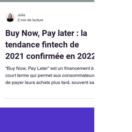
Julie
2 min de lecture
Buy Now, Pay later : la
tendance fintech de
2021 confirmée en 2022
“Buy Now, Pay Later” est un financement à
court terme qui permet aux consommateurs
de payer leurs achats plus tard, souvent sans
intérêts.