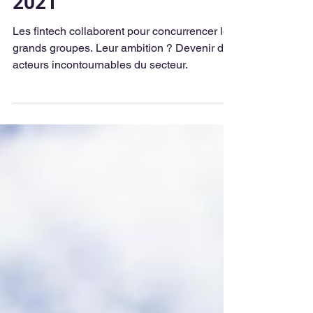
Fintech marquantes de
2021
Les fintech collaborent pour concurrencer les
grands groupes. Leur ambition ? Devenir des
acteurs incontournables du secteur.