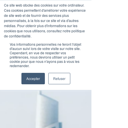
Ce site web stocke des cookies sur votre ordinateur.
Ces cookies permettent d'améliorer votre expérience
de site web et de fournir des services plus
personnalisés, à la fois sur ce site et via d'autres
médias. Pour obtenir plus d'informations sur les
Publications
cookies que nous utilisons, consultez notre politique
de confidentialité.
Vos informations personnelles ne feront l'objet
d'aucun suivi lors de votre visite sur notre site.
Cependant, en vue de respecter vos
préférences, nous devrons utiliser un petit
cookie pour que nous n'ayons pas à vous les
redemander.
Accepter
Refuser