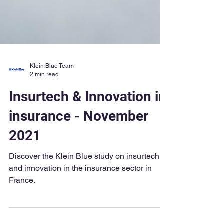
Klein Blue Team
2 min read
Insurtech & Innovation in
insurance - November
2021
Discover the Klein Blue study on insurtech
and innovation in the insurance sector in
France.