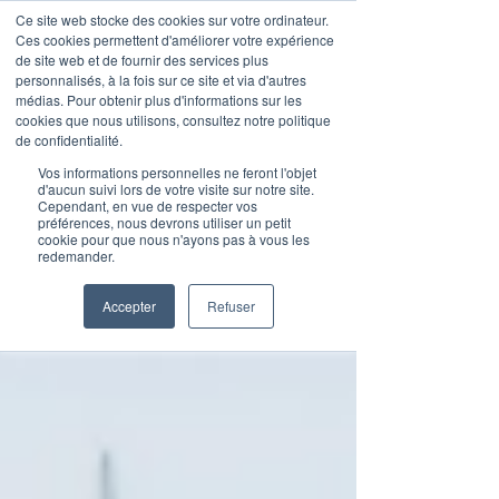
Ce site web stocke des cookies sur votre ordinateur.
Ces cookies permettent d'améliorer votre expérience
de site web et de fournir des services plus
personnalisés, à la fois sur ce site et via d'autres
médias. Pour obtenir plus d'informations sur les
Publications
cookies que nous utilisons, consultez notre politique
de confidentialité.
Vos informations personnelles ne feront l'objet
d'aucun suivi lors de votre visite sur notre site.
Cependant, en vue de respecter vos
préférences, nous devrons utiliser un petit
cookie pour que nous n'ayons pas à vous les
redemander.
Accepter
Refuser