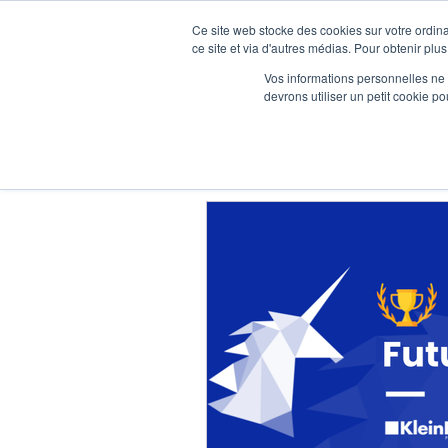
Ce site web stocke des cookies sur votre ordina
ce site et via d'autres médias. Pour obtenir plus
Vos informations personnelles ne f
devrons utiliser un petit cookie 