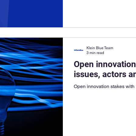
Klein Blue Team
3 min read
Open innovation:
issues, actors a
Open innovation stakes with 