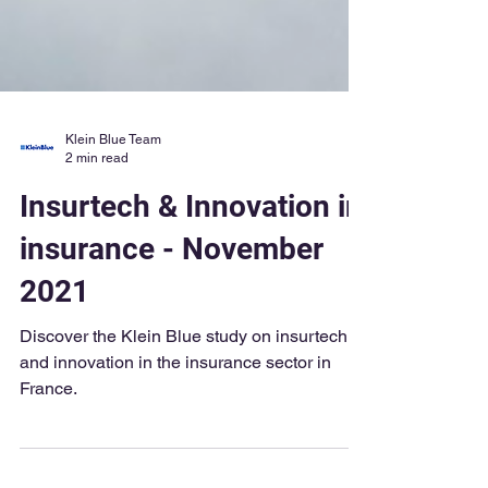
Klein Blue Team
2 min read
Insurtech & Innovation in
insurance - November
2021
Discover the Klein Blue study on insurtech
and innovation in the insurance sector in
France.