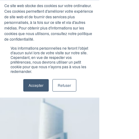
Ce site web stocke des cookies sur votre ordinateur.
Ces cookies permettent d'améliorer votre expérience
de site web et de fournir des services plus
personnalisés, à la fois sur ce site et via d'autres
médias. Pour obtenir plus d'informations sur les
Publications
cookies que nous utilisons, consultez notre politique
de confidentialité.
Vos informations personnelles ne feront l'objet
d'aucun suivi lors de votre visite sur notre site.
Cependant, en vue de respecter vos
préférences, nous devrons utiliser un petit
cookie pour que nous n'ayons pas à vous les
redemander.
Accepter
Refuser