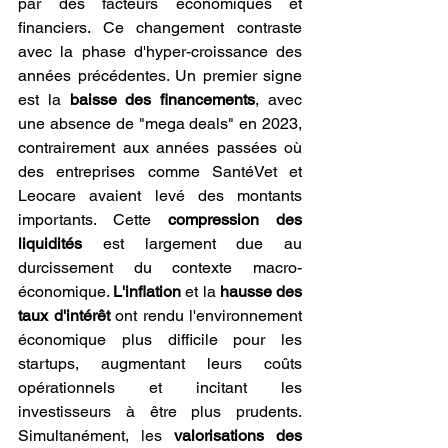
par des facteurs économiques et 
financiers. Ce changement contraste 
avec la phase d'hyper-croissance des 
années précédentes. Un premier signe 
est la 
baisse des financements
, avec 
une absence de "mega deals" en 2023, 
contrairement aux années passées où 
des entreprises comme SantéVet et 
Leocare avaient levé des montants 
importants. Cette 
compression des 
liquidités
 est largement due au 
durcissement du contexte macro-
économique. 
L'inflation 
et la
 hausse des 
taux d'intérêt
 ont rendu l'environnement 
économique plus difficile pour les 
startups, augmentant leurs coûts 
opérationnels et incitant les 
investisseurs à être plus prudents. 
Simultanément, les
 valorisations des 