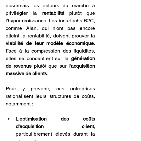
désormais les acteurs du marché à 
privilégier la 
rentabilité 
plutôt que 
l'hyper-croissance. Les insurtechs B2C, 
comme Alan, qui n'ont pas encore 
atteint la rentabilité, doivent prouver la 
viabilité de leur modèle économique
. 
Face à la compression des liquidités, 
elles se concentrent sur la 
génération 
de revenus
 plutôt que sur l'
acquisition 
massive de clients
.
Pour y parvenir, ces entreprises 
rationalisent leurs structures de coûts, 
notamment :
L'
optimisation des coûts 
d'acquisition client
, 
particulièrement élevés durant la 