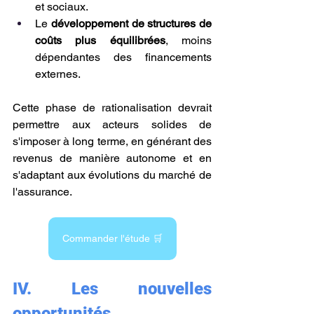
et sociaux.
Le 
développement de structures de 
coûts plus équilibrées
, moins 
dépendantes des financements 
externes.
Cette phase de rationalisation devrait 
permettre aux acteurs solides de 
s'imposer à long terme, en générant des 
revenus de manière autonome et en 
s'adaptant aux évolutions du marché de 
l'assurance.
Commander l'étude 🛒
IV.
Les nouvelles 
opportunités