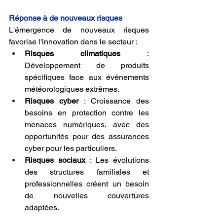
Réponse à de nouveaux risques
L'émergence de nouveaux risques 
favorise l'innovation dans le secteur :
Risques climatiques
 : 
Développement de produits 
spécifiques face aux événements 
météorologiques extrêmes.
Risques cyber
 : Croissance des 
besoins en protection contre les 
menaces numériques, avec des 
opportunités pour des assurances 
cyber pour les particuliers.
Risques sociaux
 : Les évolutions 
des structures familiales et 
professionnelles créent un besoin 
de nouvelles couvertures 
adaptées.