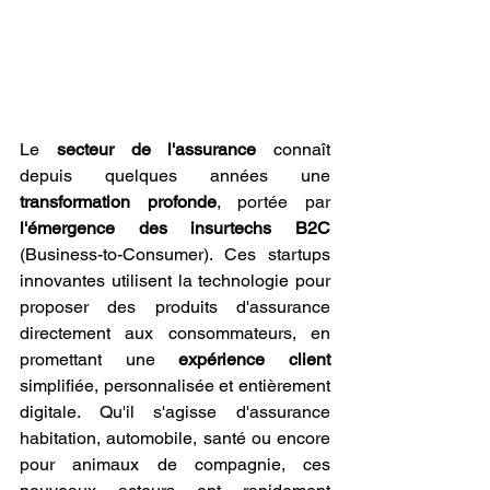
Le 
secteur de l'assurance
 connaît 
depuis quelques années une 
transformation profonde
, portée par 
l'émergence des insurtechs B2C
(Business-to-Consumer). Ces startups 
innovantes utilisent la technologie pour 
proposer des produits d'assurance 
directement aux consommateurs, en 
promettant une 
expérience client
simplifiée, personnalisée et entièrement 
digitale. Qu'il s'agisse d'assurance 
habitation, automobile, santé ou encore 
pour animaux de compagnie, ces 