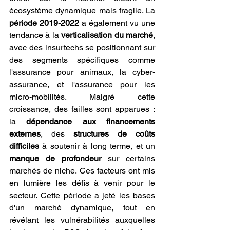
écosystème dynamique mais fragile. La 
période 2019-2022
 a également vu une 
tendance à la 
verticalisation du marché
, 
avec des insurtechs se positionnant sur 
des segments spécifiques comme 
l'assurance pour animaux, la cyber-
assurance, et l'assurance pour les 
micro-mobilités. Malgré cette 
croissance, des failles sont apparues : 
la 
dépendance aux financements 
externes
, des 
structures de coûts 
difficiles
 à soutenir à long terme, et un 
manque de profondeur
 sur certains 
marchés de niche. Ces facteurs ont mis 
en lumière les défis à venir pour le 
secteur. Cette période a jeté les bases 
d'un marché dynamique, tout en 
révélant les vulnérabilités auxquelles 