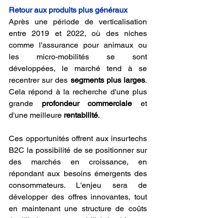
Retour aux produits plus généraux
Après une période de verticalisation 
entre 2019 et 2022, où des niches 
comme l'assurance pour animaux ou 
les micro-mobilités se sont 
développées, le marché tend à se 
recentrer sur des 
segments plus larges
. 
Cela répond à la recherche d'une plus 
grande 
profondeur commerciale
 et 
d'une meilleure 
rentabilité
.
Ces opportunités offrent aux insurtechs 
B2C la possibilité de se positionner sur 
des marchés en croissance, en 
répondant aux besoins émergents des 
consommateurs. L'enjeu sera de 
développer des offres innovantes, tout 
en maintenant une structure de coûts 