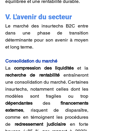
équilibrée et une rentabilité durable.
V. L'avenir du secteur
Le marché des insurtechs B2C entre 
dans une phase de transition 
déterminante pour son avenir à moyen 
et long terme.
Consolidation du marché
La 
compression des liquidités
 et la 
recherche de rentabilité
 entraîneront 
une consolidation du marché. Certaines 
insurtechs, notamment celles dont les 
modèles sont fragiles ou trop 
dépendantes 
des 
financements 
externes
, risquent de disparaître, 
comme en témoignent les procédures 
de 
redressement judiciaire
 en forte 