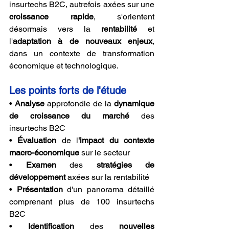
insurtechs B2C, autrefois axées sur une
croissance rapide
, s'orientent 
désormais vers la 
rentabilité
 et 
l'
adaptation à de nouveaux enjeux
, 
dans un contexte de transformation 
économique et technologique.
Les points forts de l'étude
• 
Analyse 
approfondie de la 
dynamique 
de croissance du marché 
des 
insurtechs B2C
• 
Évaluation 
de l
'impact du contexte 
macro-économique
 sur le secteur
• 
Examen 
des 
stratégies de 
développement
 axées sur la rentabilité
• 
Présentation 
d'un panorama détaillé 
comprenant plus de 100 insurtechs 
B2C
• 
Identification 
des 
nouvelles 