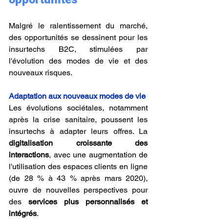
Malgré le ralentissement du marché, 
des opportunités se dessinent pour les 
insurtechs B2C, stimulées par 
l'évolution des modes de vie et des 
nouveaux risques.
Adaptation aux nouveaux modes de vie
Les évolutions sociétales, notamment 
après la crise sanitaire, poussent les 
insurtechs à adapter leurs offres. La 
digitalisation croissante des 
interactions
, avec une augmentation de 
l'utilisation des espaces clients en ligne 
(de 28 % à 43 % après mars 2020), 
ouvre de nouvelles perspectives pour 
des 
services plus personnalisés et 
intégrés
.