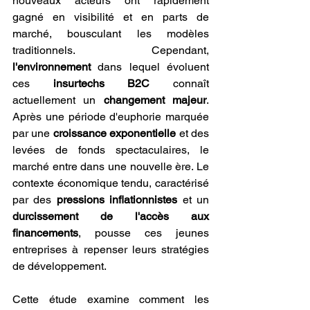
nouveaux acteurs ont rapidement 
gagné en visibilité et en parts de 
marché, bousculant les modèles 
traditionnels. Cependant, 
l'environnement 
dans lequel évoluent 
ces 
insurtechs B2C
 connaît 
actuellement un 
changement majeur
. 
Après une période d'euphorie marquée 
par une 
croissance exponentielle
 et des 
levées de fonds spectaculaires, le 
marché entre dans une nouvelle ère. Le 
contexte économique tendu, caractérisé 
par des 
pressions inflationnistes
 et un 
durcissement de l'accès aux 
financements
, pousse ces jeunes 
entreprises à repenser leurs stratégies 
de développement.
Cette étude examine comment les 