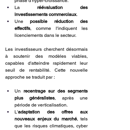
phase d'hyper-croissance.
La 
réévaluation des 
investissements commerciaux
.
Une 
possible réduction des 
effectifs
, comme l'indiquent les 
licenciements dans le secteur.
Les investisseurs cherchent désormais 
à soutenir des modèles viables, 
capables d'atteindre rapidement leur 
seuil de rentabilité. Cette nouvelle 
approche se traduit par :
Un 
recentrage sur des segments 
plus généralistes
, après une 
période de verticalisation.
L'
adaptation des offres aux 
nouveaux enjeux du marché
, tels 
que les risques climatiques, cyber 