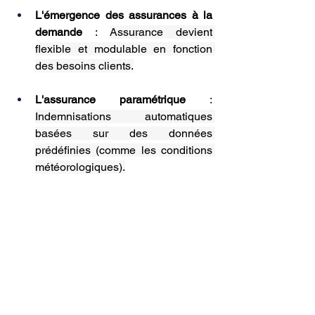
L'émergence des assurances à la 
demande 
: 
Assurance devient 
flexible et modulable en fonction 
des besoins clients.
L'assurance paramétrique 
: 
Indemnisations automatiques 
basées sur des données 
prédéfinies (comme les conditions 
météorologiques).