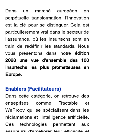
Dans un marché européen en 
perpétuelle transformation, l'innovation 
est la clé pour se distinguer. Cela est 
particulièrement vrai dans le secteur de 
l'assurance, où les insurtechs sont en 
train de redéfinir les standards. Nous 
vous présentons dans notre 
édition 
2023 une vue d'ensemble des 100 
insurtechs les plus prometteuses en 
Europe.
Enablers (Facilitateurs)
Dans cette catégorie, on retrouve des 
entreprises comme Tractable et 
WeProov qui se spécialisent dans les 
réclamations et l'intelligence artificielle. 
Ces technologies permettent aux 
assureurs d'améliorer leur efficacité et 