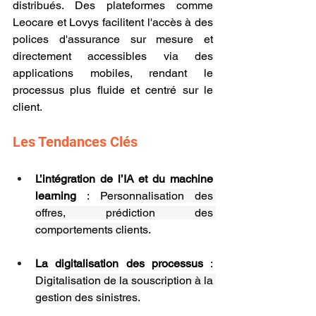
distribués. Des plateformes comme 
Leocare et Lovys facilitent l'accès à des 
polices d'assurance sur mesure et 
directement accessibles via des 
applications mobiles, rendant le 
processus plus fluide et centré sur le 
client.
Les Tendances Clés
L’intégration de l’IA et du machine 
learning 
: 
Personnalisation des 
offres, prédiction des 
comportements clients.
La digitalisation des processus 
: 
Digitalisation de la souscription à la 
gestion des sinistres.