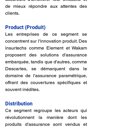
de mieux répondre aux attentes des 
clients.
Product (Produit)
Les entreprises de ce segment se 
concentrent sur l'innovation produit. Des 
insurtechs comme Element et Wakam 
proposent des solutions d'assurance 
embarquée, tandis que d'autres, comme 
Descartes, se démarquent dans le 
domaine de l'assurance paramétrique, 
offrant des couvertures spécifiques et 
souvent inédites.
Distribution
Ce segment regroupe les acteurs qui 
révolutionnent la manière dont les 
produits d'assurance sont vendus et 