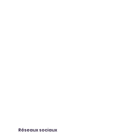
Réseaux sociaux