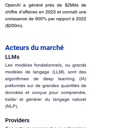
OpenAI a généré près de $2Mds de 
chiffre d’affaires en 2023 et connaît une 
croissance de 900% par rapport à 2022 
($200m).
Acteurs du marché
LLMs 
Les modèles fondationnels, ou grands 
modèles de langage (LLM), sont des 
algorithmes de deep learning (IA) 
préformés sur de grandes quantités de 
données et conçus pour comprendre, 
traiter et générer du langage naturel 
(NLP).
Providers 