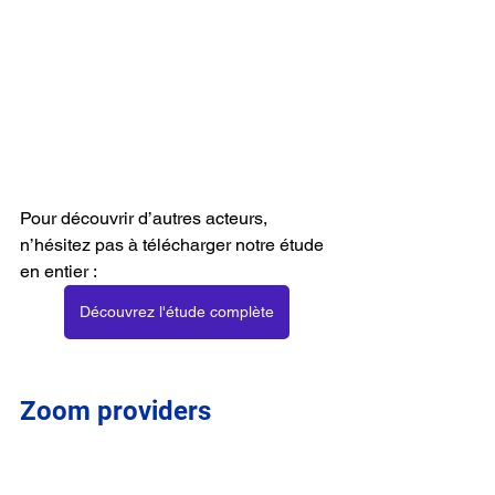
Pour découvrir d’autres acteurs, 
n’hésitez pas à télécharger notre étude 
en entier :
Découvrez l'étude complète
Zoom providers