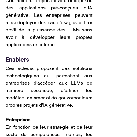
Ces acteurs proposent aux entreprises 
des applications pré-conçues d’IA 
générative. Les entreprises peuvent 
ainsi déployer des cas d’usages et tirer 
profit de la puissance des LLMs sans 
avoir à développer leurs propres 
applications en interne.
Enablers
Ces acteurs proposent des solutions 
technologiques qui permettent aux 
entreprises d'accéder aux LLMs de 
manière sécurisée, d’affiner les 
modèles, de créer et de gouverner leurs 
propres projets d’IA générative.
Entreprises
En fonction de leur stratégie et de leur 
socle de compétences internes, les 