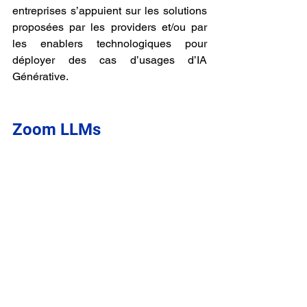
entreprises s’appuient sur les solutions 
proposées par les providers et/ou par 
les enablers technologiques pour 
déployer des cas d’usages d’IA 
Générative.
Zoom LLMs