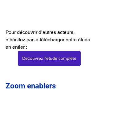
Pour découvrir d’autres acteurs, 
n’hésitez pas à télécharger notre étude 
en entier :
Découvrez l'étude complète
Zoom enablers