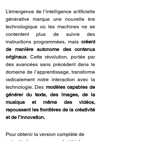
L’émergence de l’intelligence artificielle 
générative marque une nouvelle ère 
technologique où les machines ne se 
contentent plus de suivre des 
instructions programmées, mais 
créent 
de manière autonome des contenus 
originaux
. Cette révolution, portée par 
des avancées sans précédent dans le 
domaine de l’apprentissage, transforme 
radicalement notre interaction avec la 
technologie. Des 
modèles capables de 
générer du texte, des images, de la 
musique et même des vidéos, 
repoussent les frontières de la créativité 
et de l’innovation.
Pour obtenir la version complète de 