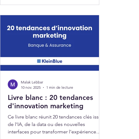
Malak Lebbar
10 nov. 2025
1 min de lecture
Livre blanc : 20 tendances
d'innovation marketing
Ce livre blanc réunit 20 tendances clés issues
de l’IA, de la data ou des nouvelles
interfaces pour transformer l’expérience