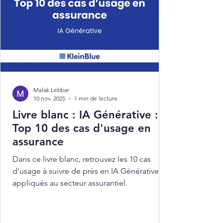
Malak Lebbar
10 nov. 2025
1 min de lecture
Livre blanc : IA Générative :
Top 10 des cas d'usage en
assurance
Dans ce livre blanc, retrouvez les 10 cas
d’usage à suivre de près en IA Générative
appliqués au secteur assurantiel.