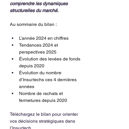
comprendre les dynamiques 
structurelles du marché.
Au sommaire du bilan :
L’année 2024 en chiffres
Tendances 2024 et 
perspectives 2025
Évolution des levées de fonds 
depuis 2020
Évolution du nombre 
d’Insurtechs ces 4 dernières 
années
Nombre de rachats et 
fermetures depuis 2020
Téléchargez le bilan pour orienter 
vos décisions stratégiques dans 
l’Insurtech.