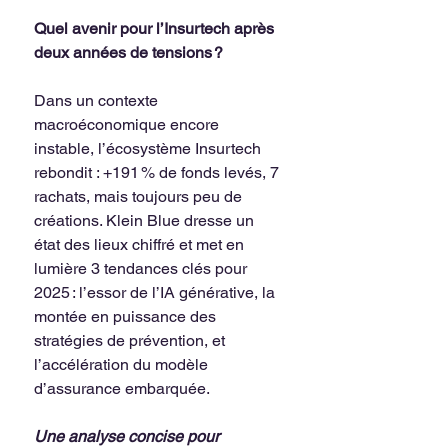
Quel avenir pour l’Insurtech après 
deux années de tensions ?
Dans un contexte 
macroéconomique encore 
instable, l’écosystème Insurtech 
rebondit : +191 % de fonds levés, 7 
rachats, mais toujours peu de 
créations. Klein Blue dresse un 
état des lieux chiffré et met en 
lumière 3 tendances clés pour 
2025 : l’essor de l’IA générative, la 
montée en puissance des 
stratégies de prévention, et 
l’accélération du modèle 
d’assurance embarquée.
Une analyse concise pour 