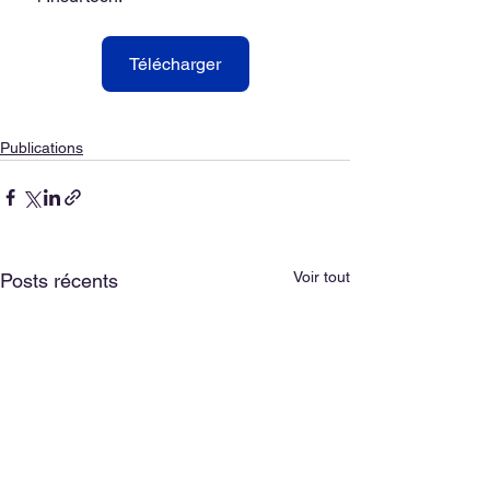
Télécharger
Publications
Voir tout
Posts récents