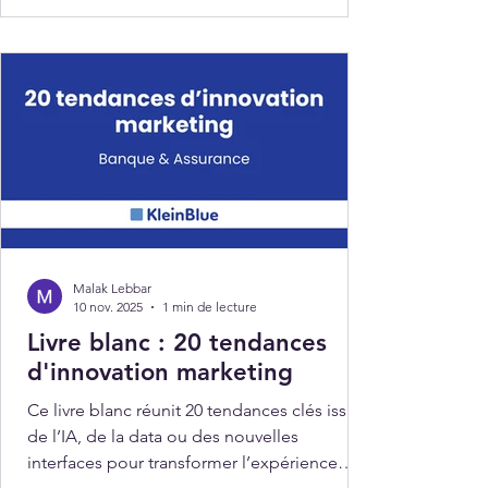
Malak Lebbar
10 nov. 2025
1 min de lecture
Livre blanc : 20 tendances
d'innovation marketing
Ce livre blanc réunit 20 tendances clés issues
de l’IA, de la data ou des nouvelles
interfaces pour transformer l’expérience