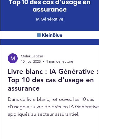
Malak Lebbar
10 nov. 2025
1 min de lecture
Livre blanc : IA Générative :
Top 10 des cas d'usage en
assurance
Dans ce livre blanc, retrouvez les 10 cas
d’usage à suivre de près en IA Générative
appliqués au secteur assurantiel.