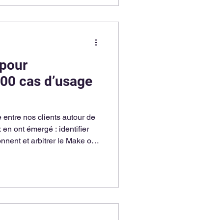
 pour
00 cas d’usage
 entre nos clients autour de
 en ont émergé : identifier
nnent et arbitrer le Make or