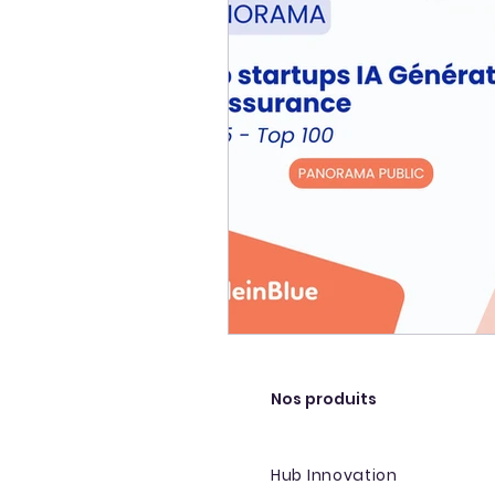
Nos produits
Hub Innovation