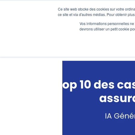
Ce site web stocke des cookies sur votre ordina
ce site et via d'autres médias. Pour obtenir plus
Vos informations personnelles ne f
devrons utiliser un petit cookie 