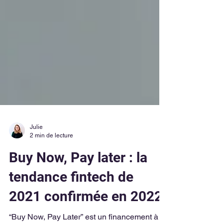
Julie
2 min de lecture
Buy Now, Pay later : la
tendance fintech de
2021 confirmée en 2022