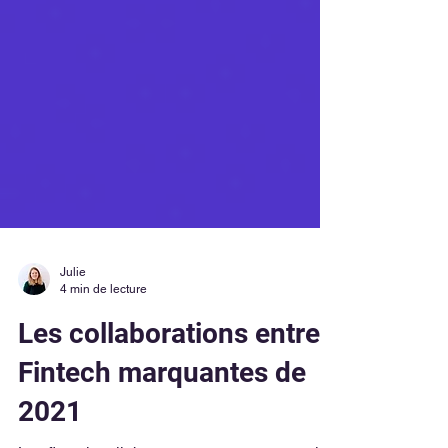
Julie
4 min de lecture
Les collaborations entre
Fintech marquantes de