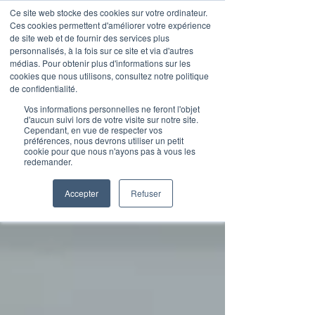
Ce site web stocke des cookies sur votre ordinateur.
Ces cookies permettent d'améliorer votre expérience
de site web et de fournir des services plus
personnalisés, à la fois sur ce site et via d'autres
médias. Pour obtenir plus d'informations sur les
Articles de blog
cookies que nous utilisons, consultez notre politique
de confidentialité.
Vos informations personnelles ne feront l'objet
d'aucun suivi lors de votre visite sur notre site.
Cependant, en vue de respecter vos
préférences, nous devrons utiliser un petit
cookie pour que nous n'ayons pas à vous les
redemander.
Accepter
Refuser