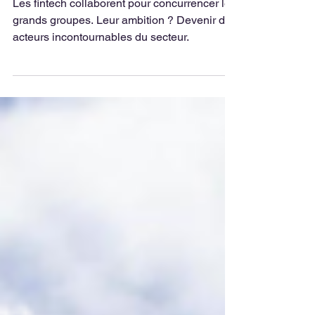
2021
Les fintech collaborent pour concurrencer les
grands groupes. Leur ambition ? Devenir des
acteurs incontournables du secteur.