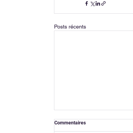
Posts récents
Commentaires