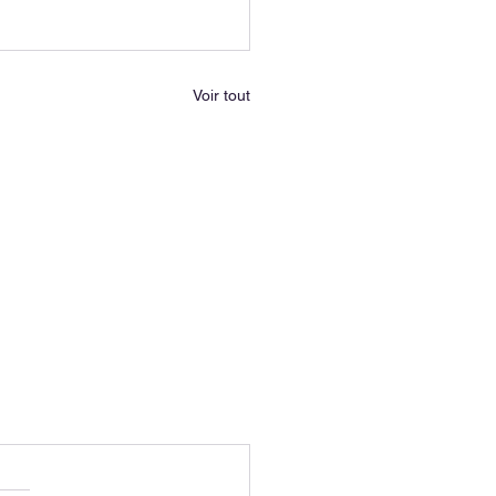
Voir tout