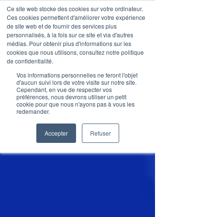
Ce site web stocke des cookies sur votre ordinateur.
Ces cookies permettent d'améliorer votre expérience
de site web et de fournir des services plus
personnalisés, à la fois sur ce site et via d'autres
médias. Pour obtenir plus d'informations sur les
Articles de blog
cookies que nous utilisons, consultez notre politique
de confidentialité.
Vos informations personnelles ne feront l'objet
d'aucun suivi lors de votre visite sur notre site.
Cependant, en vue de respecter vos
préférences, nous devrons utiliser un petit
cookie pour que nous n'ayons pas à vous les
redemander.
Accepter
Refuser