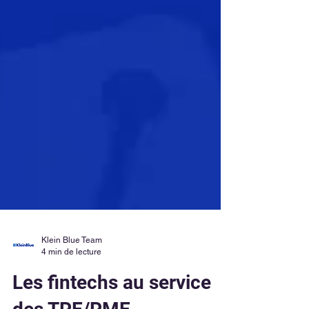
Klein Blue Team
4 min de lecture
Les fintechs au service