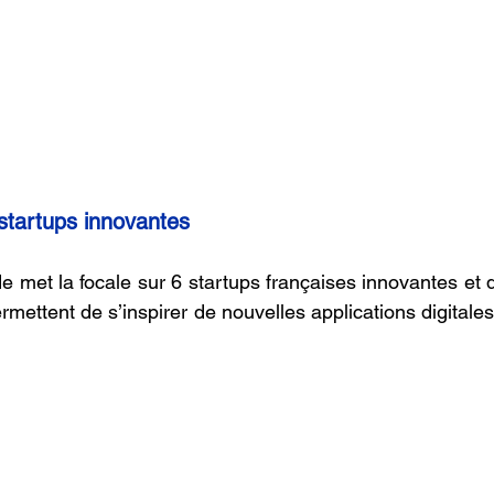
startups innovantes
de met la focale sur 6 startups françaises innovantes et 
ettent de s’inspirer de nouvelles applications digitales