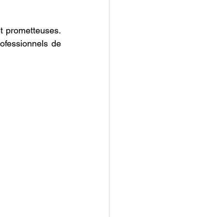
t prometteuses. 
ofessionnels de 