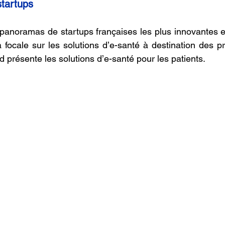
tartups
panoramas de startups françaises les plus innovantes e
ocale sur les solutions d’e-santé à destination des pr
d présente les solutions d’e-santé pour les patients.