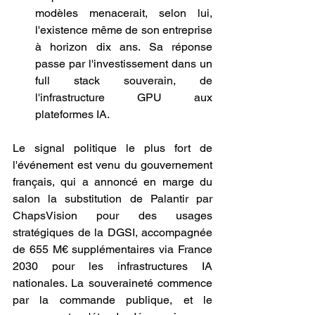
modèles menacerait, selon lui, 
l'existence même de son entreprise 
à horizon dix ans. Sa réponse 
passe par l'investissement dans un 
full stack souverain, de 
l'infrastructure GPU aux 
plateformes IA.
Le signal politique le plus fort de 
l'événement est venu du gouvernement 
français, qui a annoncé en marge du 
salon la substitution de Palantir par 
ChapsVision pour des usages 
stratégiques de la DGSI, accompagnée 
de 655 M€ supplémentaires via France 
2030 pour les infrastructures IA 
nationales. La souveraineté commence 
par la commande publique, et le 