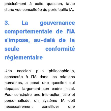
précisément à cette question, faute 
d'une vue consolidée du portefeuille IA.
3. La gouvernance 
comportementale de l'IA 
s'impose, au-delà de la 
seule conformité 
réglementaire
Une session plus philosophique, 
consacrée à l'IA dans les relations 
humaines, a posé une question qui 
dépasse largement son cadre initial. 
Pour construire une interaction utile et 
personnalisée, un système IA doit 
nécessairement constituer une 