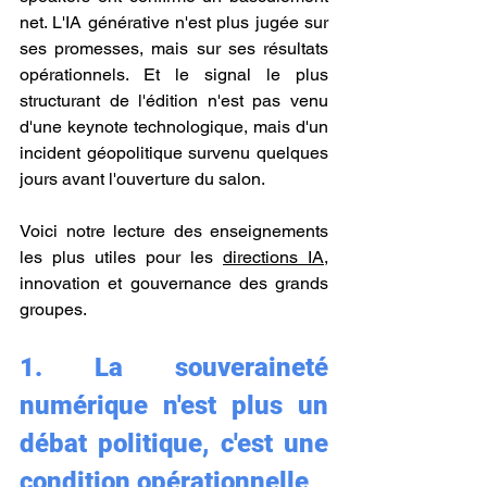
net. L'IA générative n'est plus jugée sur 
ses promesses, mais sur ses résultats 
opérationnels. Et le signal le plus 
structurant de l'édition n'est pas venu 
d'une keynote technologique, mais d'un 
incident géopolitique survenu quelques 
jours avant l'ouverture du salon.
Voici notre lecture des enseignements 
les plus utiles pour les 
directions IA
, 
innovation et gouvernance des grands 
groupes.
1. La souveraineté 
numérique n'est plus un 
débat politique, c'est une 
condition opérationnelle