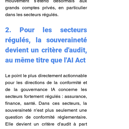
mouvement s'étend désormais aux 
grands comptes privés, en particulier 
dans les secteurs régulés.
2. Pour les secteurs 
régulés, la souveraineté 
devient un critère d'audit, 
au même titre que l'AI Act
Le point le plus directement actionnable 
pour les directions de la conformité et 
de la gouvernance IA concerne les 
secteurs fortement régulés : assurance, 
finance, santé. Dans ces secteurs, la 
souveraineté n'est plus seulement une 
question de conformité réglementaire. 
Elle devient un critère d'audit à part 