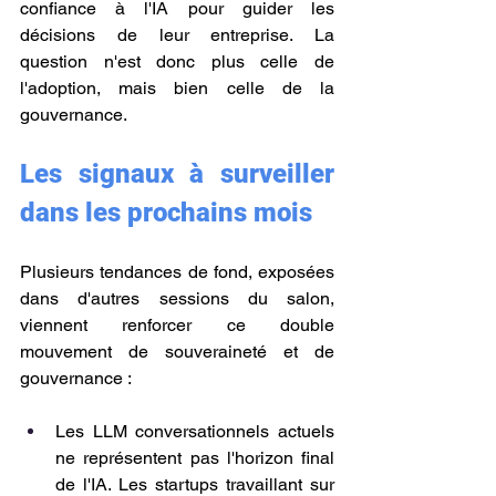
confiance à l'IA pour guider les 
décisions de leur entreprise. La 
question n'est donc plus celle de 
l'adoption, mais bien celle de la 
gouvernance.
Les signaux à surveiller 
dans les prochains mois
Plusieurs tendances de fond, exposées 
dans d'autres sessions du salon, 
viennent renforcer ce double 
mouvement de souveraineté et de 
gouvernance :
Les LLM conversationnels actuels 
ne représentent pas l'horizon final 
de l'IA. Les startups travaillant sur 