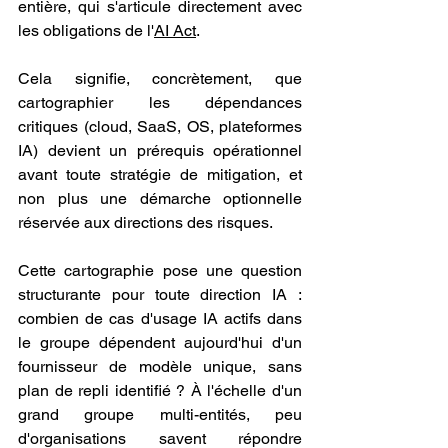
entière, qui s'articule directement avec 
les obligations de l'
AI Act
.
Cela signifie, concrètement, que 
cartographier les dépendances 
critiques (cloud, SaaS, OS, plateformes 
IA) devient un prérequis opérationnel 
avant toute stratégie de mitigation, et 
non plus une démarche optionnelle 
réservée aux directions des risques.
Cette cartographie pose une question 
structurante pour toute direction IA : 
combien de cas d'usage IA actifs dans 
le groupe dépendent aujourd'hui d'un 
fournisseur de modèle unique, sans 
plan de repli identifié ? À l'échelle d'un 
grand groupe multi-entités, peu 
d'organisations savent répondre 