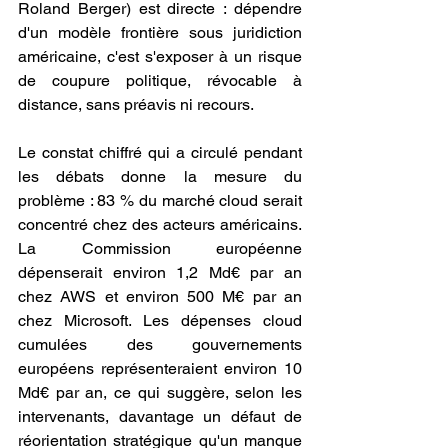
Roland Berger) est directe : dépendre 
d'un modèle frontière sous juridiction 
américaine, c'est s'exposer à un risque 
de coupure politique, révocable à 
distance, sans préavis ni recours.
Le constat chiffré qui a circulé pendant 
les débats donne la mesure du 
problème : 83 % du marché cloud serait 
concentré chez des acteurs américains. 
La Commission européenne 
dépenserait environ 1,2 Md€ par an 
chez AWS et environ 500 M€ par an 
chez Microsoft. Les dépenses cloud 
cumulées des gouvernements 
européens représenteraient environ 10 
Md€ par an, ce qui suggère, selon les 
intervenants, davantage un défaut de 
réorientation stratégique qu'un manque 