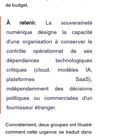
de budget.
À retenir.
 La souveraineté 
numérique désigne la capacité 
d'une organisation à conserver le 
contrôle opérationnel de ses 
dépendances technologiques 
critiques (cloud, modèles IA, 
plateformes SaaS), 
indépendamment des décisions 
politiques ou commerciales d'un 
fournisseur étranger.
Concrètement, deux groupes ont illustré 
comment cette urgence se traduit dans 