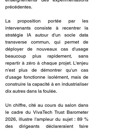
précédentes.
La proposition portée par les 
intervenants consiste à recentrer la 
stratégie IA autour d'un socle data 
transverse commun, qui permet de 
déployer de nouveaux cas d'usage 
beaucoup plus rapidement, sans 
repartir à zéro à chaque projet. L'enjeu 
n'est plus de démontrer qu'un cas 
d'usage fonctionne isolément, mais de 
construire la capacité à en industrialiser 
dix autres dans la foulée.
Un chiffre, cité au cours du salon dans 
le cadre du VivaTech Trust Barometer 
2026, illustre l'ampleur du sujet : 89 % 
des dirigeants déclareraient faire 