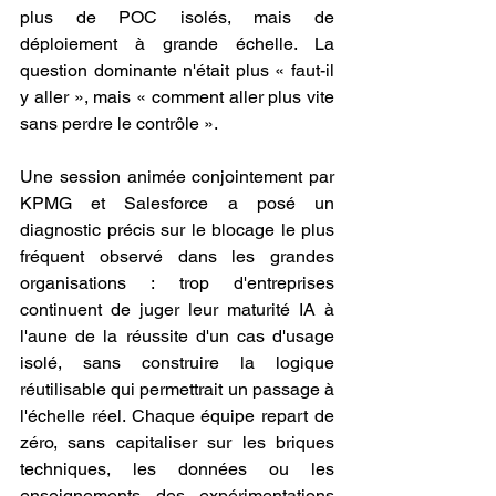
plus de POC isolés, mais de 
déploiement à grande échelle. La 
question dominante n'était plus « faut-il 
y aller », mais « comment aller plus vite 
sans perdre le contrôle ».
Une session animée conjointement par 
KPMG et Salesforce a posé un 
diagnostic précis sur le blocage le plus 
fréquent observé dans les grandes 
organisations : trop d'entreprises 
continuent de juger leur maturité IA à 
l'aune de la réussite d'un cas d'usage 
isolé, sans construire la logique 
réutilisable qui permettrait un passage à 
l'échelle réel. Chaque équipe repart de 
zéro, sans capitaliser sur les briques 
techniques, les données ou les 
enseignements des expérimentations 