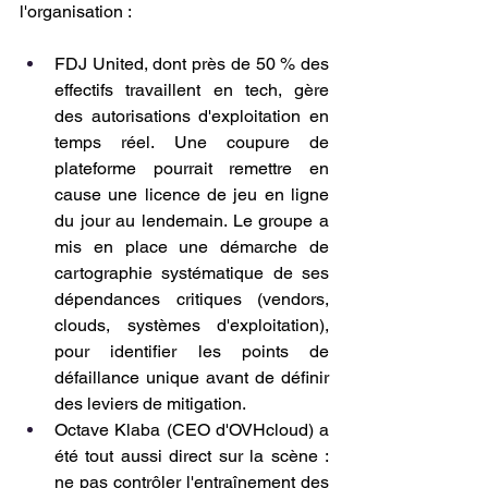
l'organisation :
FDJ United, dont près de 50 % des 
effectifs travaillent en tech, gère 
des autorisations d'exploitation en 
temps réel. Une coupure de 
plateforme pourrait remettre en 
cause une licence de jeu en ligne 
du jour au lendemain. Le groupe a 
mis en place une démarche de 
cartographie systématique de ses 
dépendances critiques (vendors, 
clouds, systèmes d'exploitation), 
pour identifier les points de 
défaillance unique avant de définir 
des leviers de mitigation.
Octave Klaba (CEO d'OVHcloud) a 
été tout aussi direct sur la scène : 
ne pas contrôler l'entraînement des 