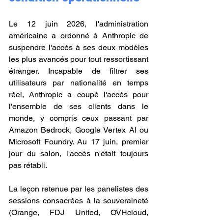
Le 12 juin 2026, l'administration 
américaine a ordonné à 
Anthropic
 de 
suspendre l'accès à ses deux modèles 
les plus avancés pour tout ressortissant 
étranger. Incapable de filtrer ses 
utilisateurs par nationalité en temps 
réel, Anthropic a coupé l'accès pour 
l'ensemble de ses clients dans le 
monde, y compris ceux passant par 
Amazon Bedrock, Google Vertex AI ou 
Microsoft Foundry. Au 17 juin, premier 
jour du salon, l'accès n'était toujours 
pas rétabli.
La leçon retenue par les panelistes des 
sessions consacrées à la souveraineté 
(Orange, FDJ United, OVHcloud, 