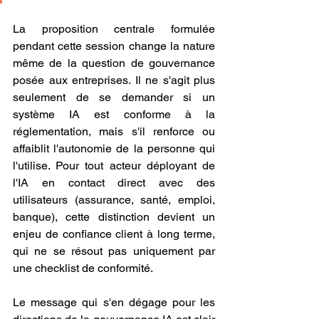
La proposition centrale formulée 
pendant cette session change la nature 
même de la question de gouvernance 
posée aux entreprises. Il ne s'agit plus 
seulement de se demander si un 
système IA est conforme à la 
réglementation, mais s'il renforce ou 
affaiblit l'autonomie de la personne qui 
l'utilise. Pour tout acteur déployant de 
l'IA en contact direct avec des 
utilisateurs (assurance, santé, emploi, 
banque), cette distinction devient un 
enjeu de confiance client à long terme, 
qui ne se résout pas uniquement par 
une checklist de conformité.
Le message qui s'en dégage pour les 