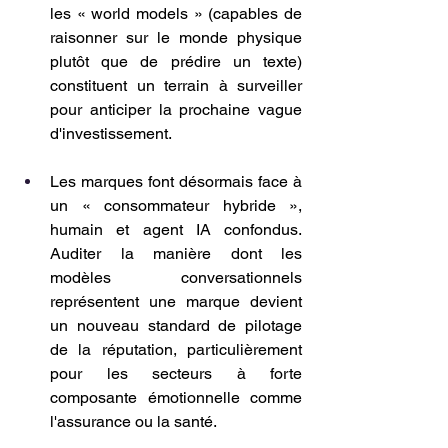
les « world models » (capables de 
raisonner sur le monde physique 
plutôt que de prédire un texte) 
constituent un terrain à surveiller 
pour anticiper la prochaine vague 
d'investissement.
Les marques font désormais face à 
un « consommateur hybride », 
humain et agent IA confondus. 
Auditer la manière dont les 
modèles conversationnels 
représentent une marque devient 
un nouveau standard de pilotage 
de la réputation, particulièrement 
pour les secteurs à forte 
composante émotionnelle comme 
l'assurance ou la santé.