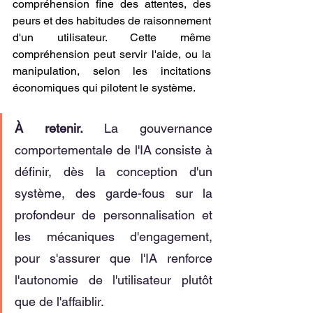
compréhension fine des attentes, des 
peurs et des habitudes de raisonnement 
d'un utilisateur. Cette même 
compréhension peut servir l'aide, ou la 
manipulation, selon les incitations 
économiques qui pilotent le système.
À retenir. 
La gouvernance 
comportementale de l'IA consiste à 
définir, dès la conception d'un 
système, des garde-fous sur la 
profondeur de personnalisation et 
les mécaniques d'engagement, 
pour s'assurer que l'IA renforce 
l'autonomie de l'utilisateur plutôt 
que de l'affaiblir.