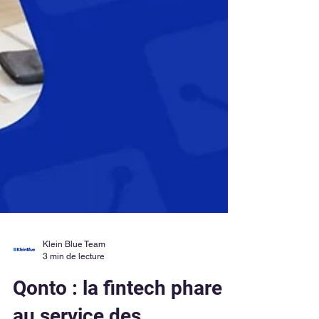
Klein Blue Team
3 min de lecture
Qonto : la fintech phare