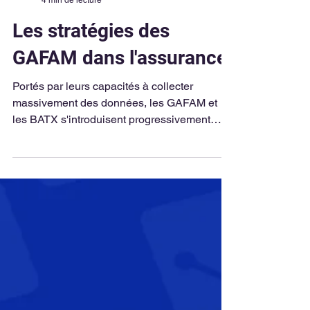
Klein Blue Team
4 min de lecture
Les stratégies des
GAFAM dans l'assurance
Portés par leurs capacités à collecter
massivement des données, les GAFAM et
les BATX s'introduisent progressivement
dans l'assurance.