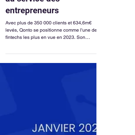
au service des
entrepreneurs
Avec plus de 350 000 clients et 634,6m€
levés, Qonto se positionne comme l'une des
fintechs les plus en vue en 2023. Son
approche...