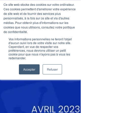
Ce site web stocke des cookies sur votre ordinateur.
Ces cookies permettent d'améliorer votre expérience
de site web et de fournir des services plus
personnalisés, à la fois sur ce site et via d'autres
médias. Pour obtenir plus d'informations sur les
Articles de blog
cookies que nous utilisons, consultez notre politique
de confidentialité.
Vos informations personnelles ne feront l'objet
d'aucun suivi lors de votre visite sur notre site.
Cependant, en vue de respecter vos
préférences, nous devrons utiliser un petit
cookie pour que nous n'ayons pas à vous les
redemander.
Accepter
Refuser