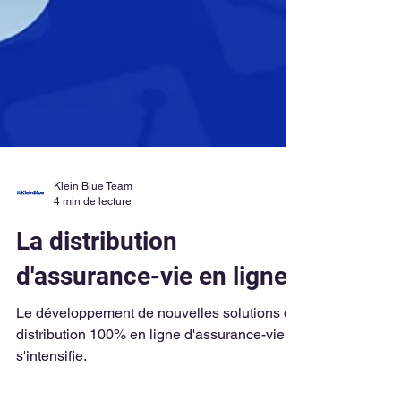
Klein Blue Team
4 min de lecture