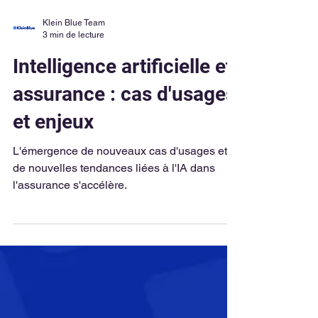
Klein Blue Team
3 min de lecture
Intelligence artificielle et
assurance : cas d'usages
et enjeux
L'émergence de nouveaux cas d'usages et
de nouvelles tendances liées à l'IA dans
l'assurance s'accélère.