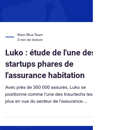
Klein Blue Team
3 min de lecture
Luko : étude de l'une des
startups phares de
l'assurance habitation
Avec près de 350 000 assurés, Luko se