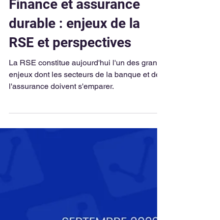
Klein Blue Team
4 min de lecture
Finance et assurance
durable : enjeux de la
RSE et perspectives
La RSE constitue aujourd'hui l'un des grands
enjeux dont les secteurs de la banque et de
l'assurance doivent s'emparer.