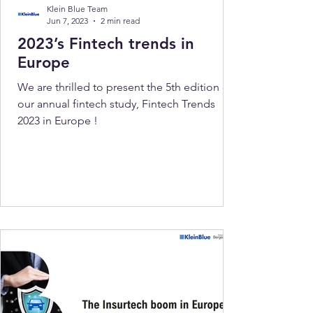
Klein Blue Team
Jun 7, 2023
2 min read
2023’s Fintech trends in
Europe
We are thrilled to present the 5th edition of
our annual fintech study, Fintech Trends
2023 in Europe !