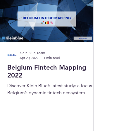
Klein Blue Team
Apr 20, 2022
1 min read
Belgium Fintech Mapping
2022
Discover Klein Blue’s latest study: a focus on
Belgium’s dynamic fintech ecosystem