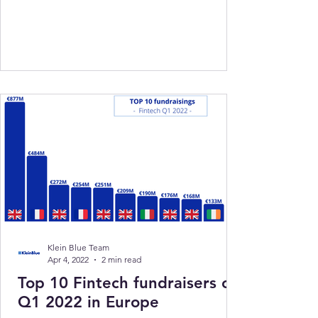
Klein Blue Team
Apr 4, 2022
2 min read
Top 10 Fintech fundraisers of
Q1 2022 in Europe