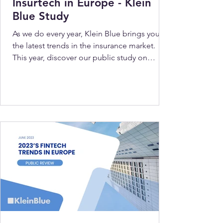
Insurtech in Europe - Klein
Blue Study
As we do every year, Klein Blue brings you
the latest trends in the insurance market.
This year, discover our public study on
2023...