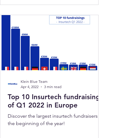
Klein Blue Team
Apr 4, 2022
3 min read
Top 10 Insurtech fundraisings
of Q1 2022 in Europe
Discover the largest insurtech fundraisers of
the beginning of the year!