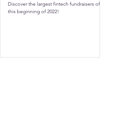
Discover the largest fintech fundraisers of
this beginning of 2022!
Julie